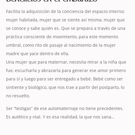
Facilita la adquisición de la conciencia del espacio interno;
mujer habitada, mujer que se siente así misma, mujer que
se conoce y sabe quién es. Que se prepara a través de una
práctica consciente de movimiento, para este momento
umbral, como rito de pasaje al nacimiento de la mujer
madre que yace dentro de ella.
Una mujer que para maternar, necesita mirar a la niña que
fue, escucharla y abrazarla para generar ese amor primero
para sí y luego para ser entregado a bebé. Bebé como ser
sintiente y biológico, que nos trae a partir del postparto, lo
no resuelto.
Ser “testigas” de ese automaternaje no tiene precedentes.
Es autético y real. Y es esa realidad, la que nos sana…