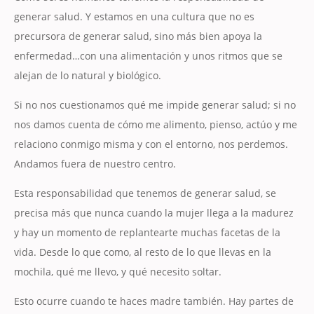
generar salud. Y estamos en una cultura que no es
precursora de generar salud, sino más bien apoya la
enfermedad…con una alimentación y unos ritmos que se
alejan de lo natural y biológico.
Si no nos cuestionamos qué me impide generar salud; si no
nos damos cuenta de cómo me alimento, pienso, actúo y me
relaciono conmigo misma y con el entorno, nos perdemos.
Andamos fuera de nuestro centro.
Esta responsabilidad que tenemos de generar salud, se
precisa más que nunca cuando la mujer llega a la madurez
y hay un momento de replantearte muchas facetas de la
vida. Desde lo que como, al resto de lo que llevas en la
mochila, qué me llevo, y qué necesito soltar.
Esto ocurre cuando te haces madre también. Hay partes de