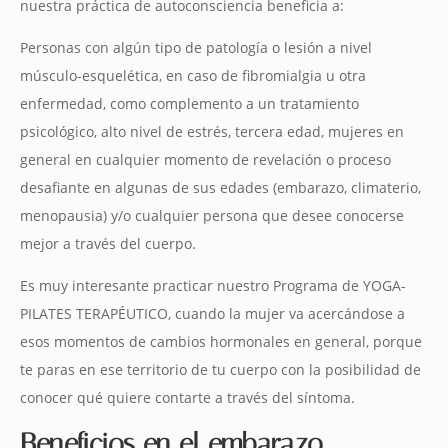
nuestra práctica de autoconsciencia beneficia a:
Personas con algún tipo de patología o lesión a nivel
músculo-esquelética, en caso de fibromialgia u otra
enfermedad, como complemento a un tratamiento
psicológico, alto nivel de estrés, tercera edad, mujeres en
general en cualquier momento de revelación o proceso
desafiante en algunas de sus edades (embarazo, climaterio,
menopausia) y/o cualquier persona que desee conocerse
mejor a través del cuerpo.
Es muy interesante practicar nuestro Programa de YOGA-
PILATES TERAPÉUTICO, cuando la mujer va acercándose a
esos momentos de cambios hormonales en general, porque
te paras en ese territorio de tu cuerpo con la posibilidad de
conocer qué quiere contarte a través del síntoma.
Beneficios en el embarazo