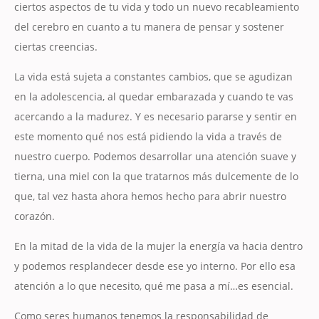
ciertos aspectos de tu vida y todo un nuevo recableamiento
del cerebro en cuanto a tu manera de pensar y sostener
ciertas creencias.
La vida está sujeta a constantes cambios, que se agudizan
en la adolescencia, al quedar embarazada y cuando te vas
acercando a la madurez. Y es necesario pararse y sentir en
este momento qué nos está pidiendo la vida a través de
nuestro cuerpo. Podemos desarrollar una atención suave y
tierna, una miel con la que tratarnos más dulcemente de lo
que, tal vez hasta ahora hemos hecho para abrir nuestro
corazón.
En la mitad de la vida de la mujer la energía va hacia dentro
y podemos resplandecer desde ese yo interno. Por ello esa
atención a lo que necesito, qué me pasa a mí…es esencial.
Como seres humanos tenemos la responsabilidad de