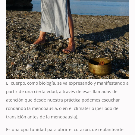
El cuerpo, como biología, se va expresando y manifestando a
partir de una cierta edad, a través de esas llamadas de
atención que desde nuestra práctica podemos escuchar
rondando la menopausia, o en el climaterio (período de
transición antes de la menopausia).
Es una oportunidad para abrir el corazón, de replantearte