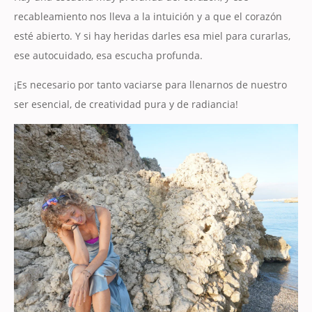
recableamiento nos lleva a la intuición y a que el corazón
esté abierto. Y si hay heridas darles esa miel para curarlas,
ese autocuidado, esa escucha profunda.
¡Es necesario por tanto vaciarse para llenarnos de nuestro
ser esencial, de creatividad pura y de radiancia!