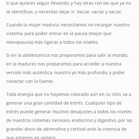
ti que quieres seguir llevando, y hay otras con las que ya no
te identificas, y necesitas dejar ir. Vaciar, vaciar y vaciar.
Cuando la mujer madura, necesitamos no recargar nuestro
sistema, para poder entrar en la pausa (mejor que
menopausia) más ligeras a todos los niveles.
Si en la adolescencia nos preparamos para salir al mundo,
en la madurez nos preparamos para acceder a nuestra
versión más auténtica, nuestro yo más profundo, y poder
conectar con la fuente.
Toda energía que no hayamos colocado aún en su sitio, va a
generar una gran cantidad de estrés. Cualquier tipo de
estrés puede generar muchos desajustes a todos los niveles
de nuestros sistemas nervioso, endocrino y digestivo, por las
grandes dosis de adrenalina y cortisol ante la creencia de
que estamos en peligro.