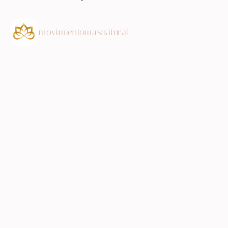
movimientomasnatural