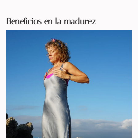
Beneficios en la madurez