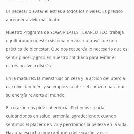
Es necesario evitar el estrés a todos los niveles. Es preciso
aprender a vivir más lento…
Nuestro Programa de YOGA-PILATES TERAPÉUTICO, trabaja
equilibrando nuestro sistema nervioso, a través de una
práctica de bienestar. Que nos recuerda lo necesario que es
sentir placer y gozo en nuestro cotidiano para evitar el
estrés nocivo o distrés.
En la madurez, la menstruación cesa y la acción del útero a
ese nivel también, y se empieza a abrir el corazón para que
su energía revierta al mundo.
El corazón nos pide coherencia. Podemos crearla,
cuidándonos en salud, armonía, agradeciendo, cuando
sentimos el placer de vivir y percibimos la belleza en la vida.
Hay una escucha muy profunda del corazón, y ese