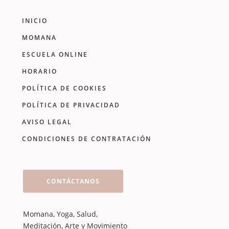
INICIO
MOMANA
ESCUELA ONLINE
HORARIO
POLÍTICA DE COOKIES
POLÍTICA DE PRIVACIDAD
AVISO LEGAL
CONDICIONES DE CONTRATACIÓN
CONTÁCTANOS
Momana, Yoga, Salud,
Meditación, Arte y Movimiento