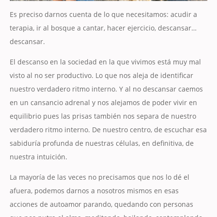
Es preciso darnos cuenta de lo que necesitamos: acudir a
terapia, ir al bosque a cantar, hacer ejercicio, descansar…
descansar.
El descanso en la sociedad en la que vivimos está muy mal
visto al no ser productivo. Lo que nos aleja de identificar
nuestro verdadero ritmo interno. Y al no descansar caemos
en un cansancio adrenal y nos alejamos de poder vivir en
equilibrio pues las prisas también nos separa de nuestro
verdadero ritmo interno. De nuestro centro, de escuchar esa
sabiduría profunda de nuestras células, en definitiva, de
nuestra intuición.
La mayoría de las veces no precisamos que nos lo dé el
afuera, podemos darnos a nosotros mismos en esas
acciones de autoamor parando, quedando con personas