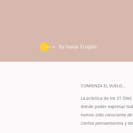
by
Sonia Trujillo
COMIENZA EL VUELO…
La práctica de los 21 DÍAS 
donde poder expresar todo
hemos sido consciente de 
ciertos pensamientos y de