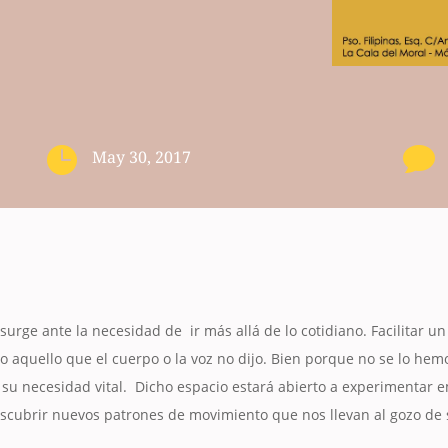


May 30, 2017
surge ante la necesidad de ir más allá de lo cotidiano. Facilitar un 
 aquello que el cuerpo o la voz no dijo. Bien porque no se lo he
su necesidad vital. Dicho espacio estará abierto a experimentar em
scubrir nuevos patrones de movimiento que nos llevan al gozo de 