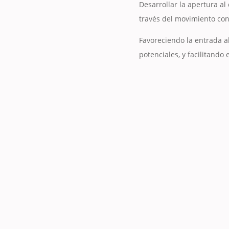
Desarrollar la apertura a
través del movimiento con
Favoreciendo la entrada a
potenciales, y facilitando