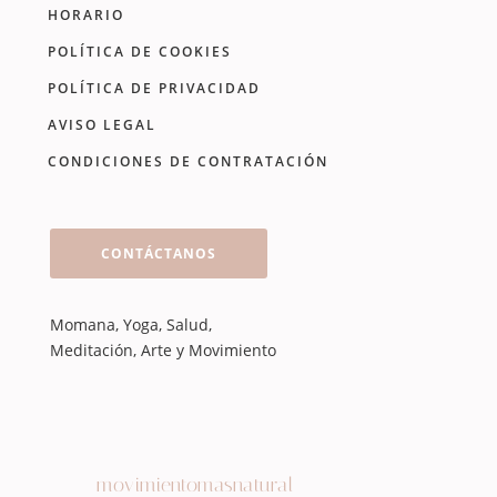
HORARIO
POLÍTICA DE COOKIES
POLÍTICA DE PRIVACIDAD
AVISO LEGAL
CONDICIONES DE CONTRATACIÓN
CONTÁCTANOS
Momana, Yoga, Salud,
Meditación, Arte y Movimiento
movimientomasnatural