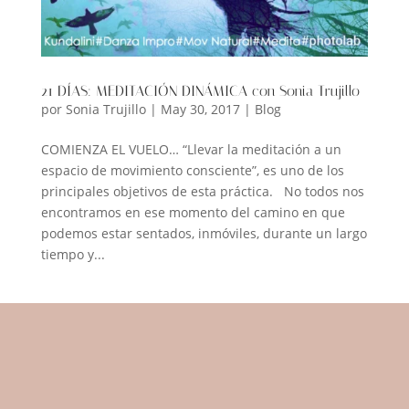
21 DÍAS: MEDITACIÓN DINÁMICA con Sonia Trujillo
por
Sonia Trujillo
|
May 30, 2017
|
Blog
COMIENZA EL VUELO… “Llevar la meditación a un
espacio de movimiento consciente”, es uno de los
principales objetivos de esta práctica. No todos nos
encontramos en ese momento del camino en que
podemos estar sentados, inmóviles, durante un largo
tiempo y...