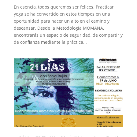
En esencia, todos queremos ser felices. Practicar
yoga se ha convertido en estos tiempos en una
oportunidad para hacer un alto en el camino y
descansar. Desde la Metodología MOMANA,
encontrarás un espacio de seguridad, de compartir y
de confianza mediante la práctica...