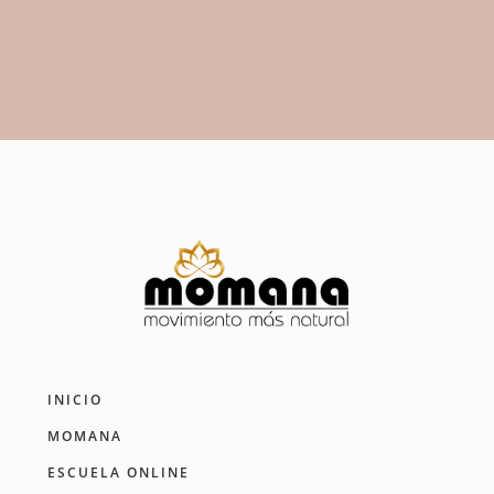
EMPIEZA TU PRUEBA GRATIS
INICIO
MOMANA
ESCUELA ONLINE