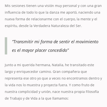
Mis sesiones tienen una visión muy personal y con una gran
influencia de todo lo que la danza me aportó, naciendo una
nueva forma de relacionarme con el cuerpo, la mente y el
espíritu, desde la Verdadera Naturaleza del Ser.
“Transmitir mi forma de sentir el movimiento
es el mayor placer concedido”
Junto a mi querida hermana, Natalia, he transitado este
largo y enriquecedor camino. Gran compañera que
representa ese otro yo que a veces no encontramos dentro y
la vida nos lo muestra y proyecta fuera. Y como fruto de
nuestra complicidad y unión, nace nuestra propia Filosofía
de Trabajo y de Vida a la que llamamos: