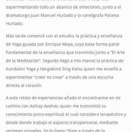
experimentando todo un abanico de emociones, junto a el
dramaturgo Juan Manuel Hurtado y la coreógrafa Paloma
Hurtado.
Más tarde comencé con el estudio, la práctica y enseñanza
de Yoga guiada por Enrique Moya, cuya base forma parte
fundamental de la enseñanza que transmito junto a “El Arte
de la Meditación”. Seguido llegó a mis manos la práctica de
Kundalini Yoga y Hargobind Sing Kalsa quien me enseñó a
experimentar “creer es crear” a través de una escucha
directa al corazón.
A este relato de experiencias añado el encontrarme en mi
camino con Avihay Avohav, quien me transmitió su
conocimiento psico-espiritual el cual considero terapéutico y
desde donde trabajo el aspecto transpersonal, mediante
sesiones privadas. Yo lo llamo “Viaje a través de la