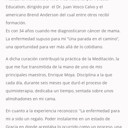
Education, dirigido por el Dr. Juan Vosco Calvo y el
americano Brend Anderson del cual entre otros recibí
formación.
Es con 34 años cuando me diagnosticaron cáncer de mama.
La enfermedad supuso para mí “Una parada en el camino”,
una oportunidad para ver más allá de lo cotidiano.
A dicha curación contribuyó la práctica de la Meditación, la
que me fue transmitida de la mano de uno de mis
principales maestros, Enrique Moya. Disciplina a la que
cada día, durante seis meses que duró el proceso de
quimioterapia, dedicaba un tiempo, sentada sobre unos
almohadones en mi cama.
En cuanto a la experiencia reconozco: “La enfermedad para
mi a sido un regalo. Poder instalarme en un estado de
Gracia en donde aceptaba lo ocurrido como un proceso, una