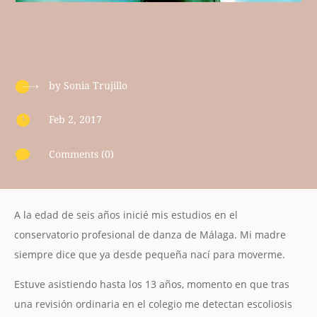
by
Sonia Trujillo

Feb 2, 2017

Comments (0)
A la edad de seis años inicié mis estudios en el
conservatorio profesional de danza de Málaga. Mi madre
siempre dice que ya desde pequeña nací para moverme.
Estuve asistiendo hasta los 13 años, momento en que tras
una revisión ordinaria en el colegio me detectan escoliosis