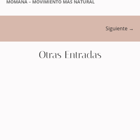
MOMANA – MOVIMIENTO MAS NATURAL
Siguiente
→
Otras Entradas