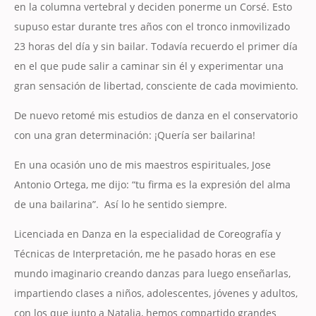
en la columna vertebral y deciden ponerme un Corsé. Esto
supuso estar durante tres años con el tronco inmovilizado
23 horas del día y sin bailar. Todavía recuerdo el primer día
en el que pude salir a caminar sin él y experimentar una
gran sensación de libertad, consciente de cada movimiento.
De nuevo retomé mis estudios de danza en el conservatorio
con una gran determinación: ¡Quería ser bailarina!
En una ocasión uno de mis maestros espirituales, Jose
Antonio Ortega, me dijo: “tu firma es la expresión del alma
de una bailarina”. Así lo he sentido siempre.
Licenciada en Danza en la especialidad de Coreografía y
Técnicas de Interpretación, me he pasado horas en ese
mundo imaginario creando danzas para luego enseñarlas,
impartiendo clases a niños, adolescentes, jóvenes y adultos,
con los que junto a Natalia, hemos compartido grandes