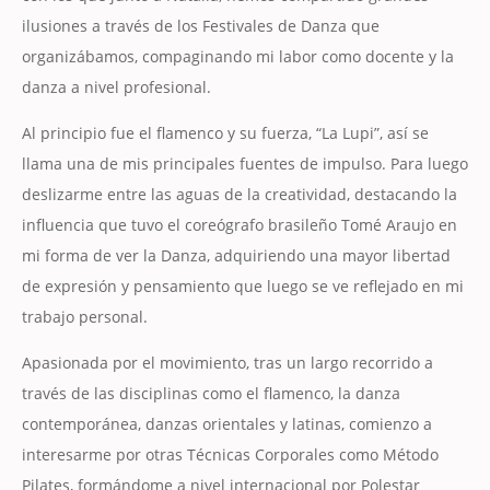
ilusiones a través de los Festivales de Danza que
organizábamos, compaginando mi labor como docente y la
danza a nivel profesional.
Al principio fue el flamenco y su fuerza, “La Lupi”, así se
llama una de mis principales fuentes de impulso. Para luego
deslizarme entre las aguas de la creatividad, destacando la
influencia que tuvo el coreógrafo brasileño Tomé Araujo en
mi forma de ver la Danza, adquiriendo una mayor libertad
de expresión y pensamiento que luego se ve reflejado en mi
trabajo personal.
Apasionada por el movimiento, tras un largo recorrido a
través de las disciplinas como el flamenco, la danza
contemporánea, danzas orientales y latinas, comienzo a
interesarme por otras Técnicas Corporales como Método
Pilates, formándome a nivel internacional por Polestar