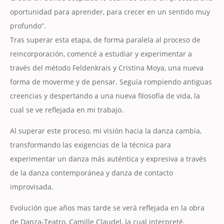
oportunidad para aprender, para crecer en un sentido muy
profundo”.
Tras superar esta etapa, de forma paralela al proceso de
reincorporación, comencé a estudiar y experimentar a
través del método Feldenkrais y Cristina Moya, una nueva
forma de moverme y de pensar. Seguía rompiendo antiguas
creencias y despertando a una nueva filosofía de vida, la
cual se ve reflejada en mi trabajo.
Al superar este proceso, mi visión hacia la danza cambia,
transformando las exigencias de la técnica para
experimentar un danza más auténtica y expresiva a través
de la danza contemporánea y danza de contacto
improvisada.
Evolución que años mas tarde se verá reflejada en la obra
de Danza-Teatro, Camille Claudel, la cual interpreté,