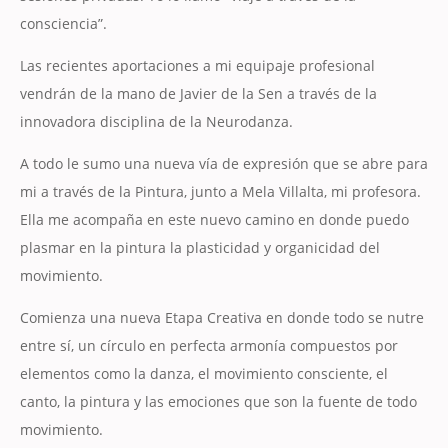
consciencia”.
Las recientes aportaciones a mi equipaje profesional
vendrán de la mano de Javier de la Sen a través de la
innovadora disciplina de la Neurodanza.
A todo le sumo una nueva vía de expresión que se abre para
mi a través de la Pintura, junto a Mela Villalta, mi profesora.
Ella me acompaña en este nuevo camino en donde puedo
plasmar en la pintura la plasticidad y organicidad del
movimiento.
Comienza una nueva Etapa Creativa en donde todo se nutre
entre sí, un círculo en perfecta armonía compuestos por
elementos como la danza, el movimiento consciente, el
canto, la pintura y las emociones que son la fuente de todo
movimiento.