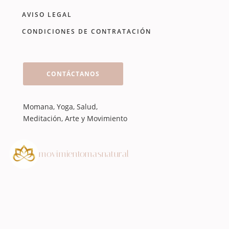
AVISO LEGAL
CONDICIONES DE CONTRATACIÓN
CONTÁCTANOS
Momana, Yoga, Salud,
Meditación, Arte y Movimiento
movimientomasnatural