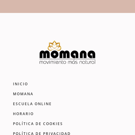
INICIO
MOMANA
ESCUELA ONLINE
HORARIO
POLÍTICA DE COOKIES
POLÍTICA DE PRIVACIDAD