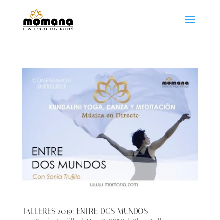
TALLERES 2019: ENTRE DOS MUNDOS