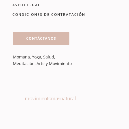
AVISO LEGAL
CONDICIONES DE CONTRATACIÓN
CONTÁCTANOS
Momana, Yoga, Salud,
Meditación, Arte y Movimiento
movimientomasnatural