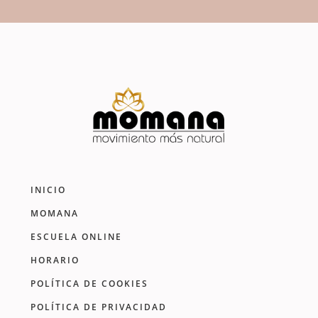
INICIO
MOMANA
ESCUELA ONLINE
HORARIO
POLÍTICA DE COOKIES
POLÍTICA DE PRIVACIDAD