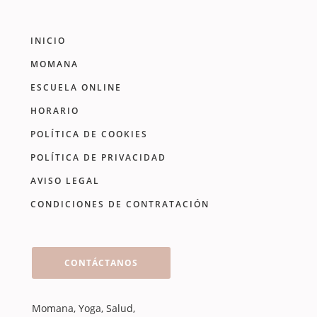
INICIO
MOMANA
ESCUELA ONLINE
HORARIO
POLÍTICA DE COOKIES
POLÍTICA DE PRIVACIDAD
AVISO LEGAL
CONDICIONES DE CONTRATACIÓN
CONTÁCTANOS
Momana, Yoga, Salud,