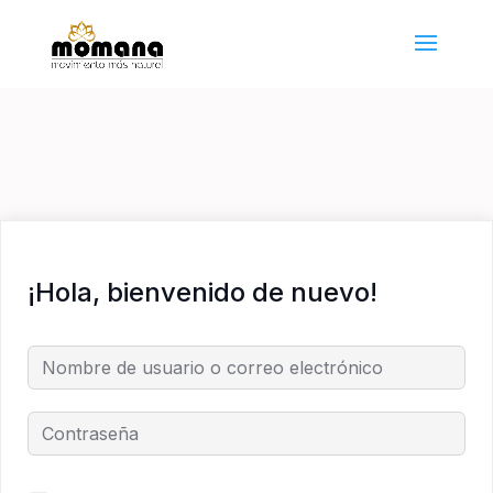
¡Hola, bienvenido de nuevo!