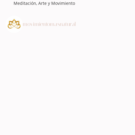
Meditación, Arte y Movimiento
movimientomasnatural