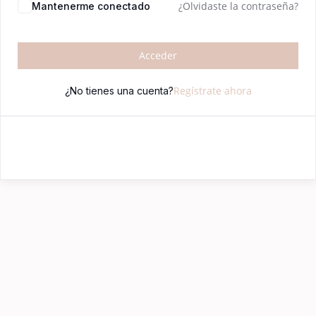
¿Olvidaste la contraseña?
Mantenerme conectado
Acceder
Regístrate ahora
¿No tienes una cuenta?