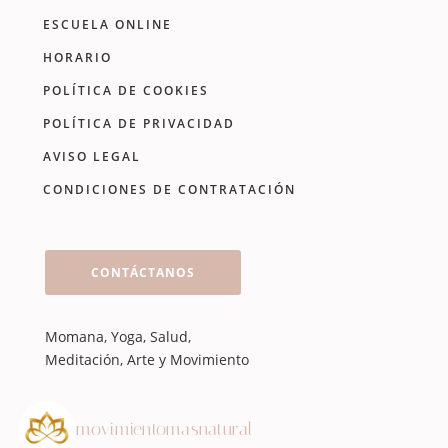
ESCUELA ONLINE
HORARIO
POLÍTICA DE COOKIES
POLÍTICA DE PRIVACIDAD
AVISO LEGAL
CONDICIONES DE CONTRATACIÓN
CONTÁCTANOS
Momana, Yoga, Salud,
Meditación, Arte y Movimiento
movimientomasnatural