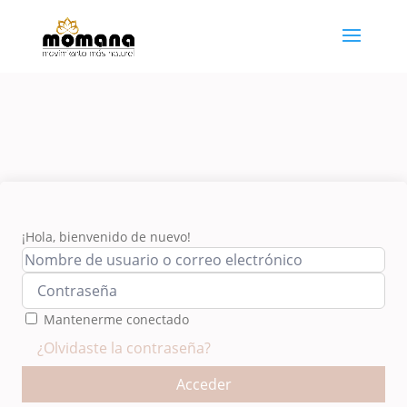
¡Hola, bienvenido de nuevo!
Mantenerme conectado
¿Olvidaste la contraseña?
Acceder