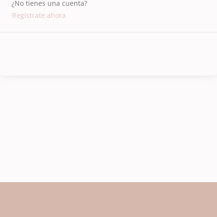
¿No tienes una cuenta?
Regístrate ahora