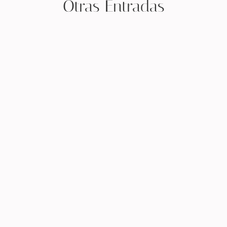
Otras Entradas