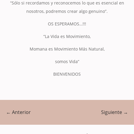
“Sólo si recordamos y reconocemos lo que es esencial en
nosotros, podremos crear algo genuino”.
OS ESPERAMOS…!!!
“La Vida es Movimiento,
Momana es Movimiento Más Natural,
somos Vida”
BIENVENIDOS
←
Anterior
Siguiente
→