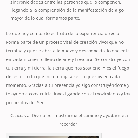
sincronicidades entre las personas que lo componen,
llegando a la comprensión de la manifestación de algo
mayor de lo cual formamos parte.
Lo que hoy comparto es fruto de la experiencia directa.
Forma parte de un proceso vital de creación vivo! que no
termina y que se abre a lo nuevo y desconocido, lo naciente
en cada momento lleno de aire y frescura. Se construye con
tu tierra y mi tierra, la tierra que nos sostiene. Y es el fuego
del espíritu lo que me empuja a ser lo que soy en cada
momento. Gracias a tu presencia yo sigo construyéndome y
te ayudo a construirte, investigando con el movimiento y los
propósitos del Ser.
Gracias al Divino por mostrarme el camino y ayudarme a
recordar.