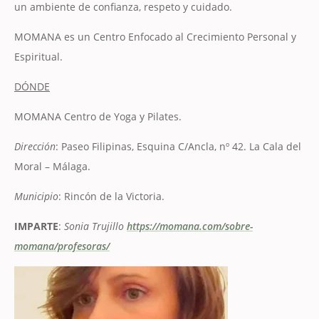
un ambiente de confianza, respeto y cuidado.
MOMANA es un Centro Enfocado al Crecimiento Personal y
Espiritual.
DÓNDE
MOMANA Centro de Yoga y Pilates.
Dirección
: Paseo Filipinas, Esquina C/Ancla, nº 42. La Cala del
Moral – Málaga.
Municipio
: Rincón de la Victoria.
IMPARTE
:
Sonia Trujillo
https://momana.com/sobre-
momana/profesoras/