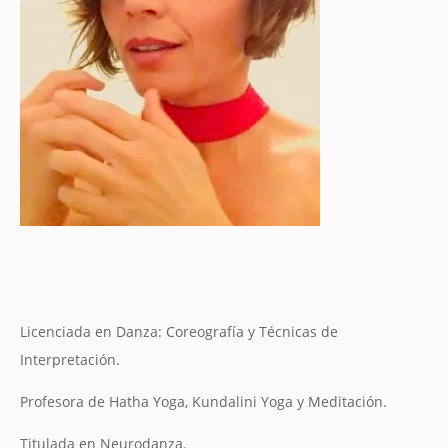
Licenciada en Danza: Coreografía y Técnicas de
Interpretación.
Profesora de Hatha Yoga, Kundalini Yoga y Meditación.
Titulada en Neurodanza.