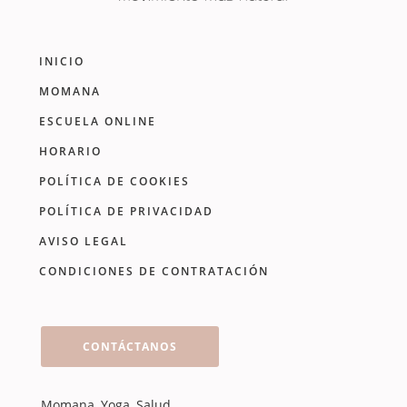
INICIO
MOMANA
ESCUELA ONLINE
HORARIO
POLÍTICA DE COOKIES
POLÍTICA DE PRIVACIDAD
AVISO LEGAL
CONDICIONES DE CONTRATACIÓN
CONTÁCTANOS
Momana, Yoga, Salud,