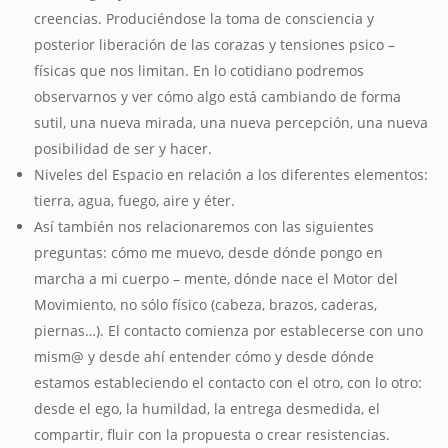
creencias. Produciéndose la toma de consciencia y
posterior liberación de las corazas y tensiones psico –
físicas que nos limitan. En lo cotidiano podremos
observarnos y ver cómo algo está cambiando de forma
sutil, una nueva mirada, una nueva percepción, una nueva
posibilidad de ser y hacer.
Niveles del Espacio en relación a los diferentes elementos:
tierra, agua, fuego, aire y éter.
Así también nos relacionaremos con las siguientes
preguntas: cómo me muevo, desde dónde pongo en
marcha a mi cuerpo – mente, dónde nace el Motor del
Movimiento, no sólo físico (cabeza, brazos, caderas,
piernas…). El contacto comienza por establecerse con uno
mism@ y desde ahí entender cómo y desde dónde
estamos estableciendo el contacto con el otro, con lo otro:
desde el ego, la humildad, la entrega desmedida, el
compartir, fluir con la propuesta o crear resistencias.