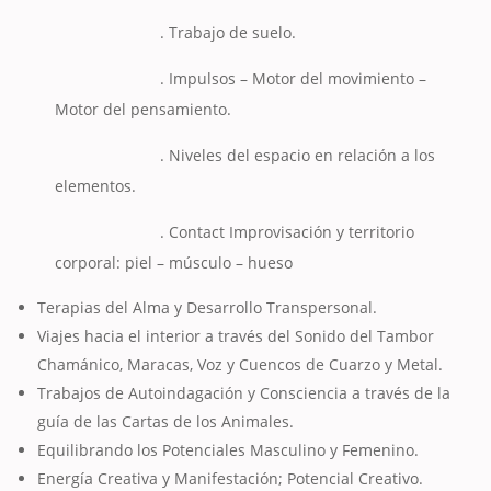
. Trabajo de suelo.
. Impulsos – Motor del movimiento –
Motor del pensamiento.
. Niveles del espacio en relación a los
elementos.
. Contact Improvisación y territorio
corporal: piel – músculo – hueso
Terapias del Alma y Desarrollo Transpersonal.
Viajes hacia el interior a través del Sonido del Tambor
Chamánico, Maracas, Voz y Cuencos de Cuarzo y Metal.
Trabajos de Autoindagación y Consciencia a través de la
guía de las Cartas de los Animales.
Equilibrando los Potenciales Masculino y Femenino.
Energía Creativa y Manifestación; Potencial Creativo.