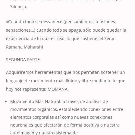
Silencio.
«Cuando todo se desvanece (pensamientos, tensiones,
sensaciones…) cuando todo se apaga, sólo puede quedar la
experiencia de lo que es real, lo que sostiene, el Ser.»
Ramana Maharshi
SEGUNDA PARTE
Adquiriremos herramientas que nos permitan sostener un
lenguaje de movimiento más fluido y libre mediante lo que
hoy nos representa: MOMANA.
Movimiento Más Natural: a través de análisis de
movimientos orgánicos, estableciendo conexiones entre
elementos corporales así como nuevas conexiones
neuronales que afectarán de forma positiva a nuestra
autoimagen y nuestro sistema de