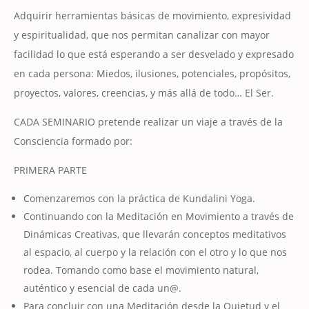
Adquirir herramientas básicas de movimiento, expresividad
y espiritualidad, que nos permitan canalizar con mayor
facilidad lo que está esperando a ser desvelado y expresado
en cada persona: Miedos, ilusiones, potenciales, propósitos,
proyectos, valores, creencias, y más allá de todo… El Ser.
CADA SEMINARIO pretende realizar un viaje a través de la
Consciencia formado por:
PRIMERA PARTE
Comenzaremos con la práctica de Kundalini Yoga.
Continuando con la Meditación en Movimiento a través de
Dinámicas Creativas, que llevarán conceptos meditativos
al espacio, al cuerpo y la relación con el otro y lo que nos
rodea. Tomando como base el movimiento natural,
auténtico y esencial de cada un@.
Para concluir con una Meditación desde la Quietud y el