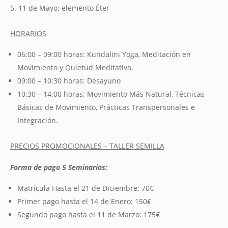
11 de Mayo: elemento Éter
HORARIOS
06:00 – 09:00 horas: Kundalini Yoga, Meditación en
Movimiento y Quietud Meditativa.
09:00 – 10:30 horas: Desayuno
10:30 – 14:00 horas: Movimiento Más Natural, Técnicas
Básicas de Movimiento, Prácticas Transpersonales e
Integración.
PRECIOS PROMOCIONALES – TALLER SEMILLA
Forma de pago 5 Seminarios:
Matrícula Hasta el 21 de Diciembre: 70€
Primer pago hasta el 14 de Enero: 150€
Segundo pago hasta el 11 de Marzo: 175€