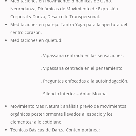
Meditaciones en movimiento: dinámicas de Osho,
Neurodanza, Dinámicas de Movimiento de Expresión
Corporal y Danza, Desarrollo Transpersonal.
Meditaciones en pareja: Tantra Yoga para la apertura del
centro corazón.
Meditaciones en quietud:
. Vipassana centrada en las sensaciones.
. Vipassana centrada en el pensamiento.
. Preguntas enfocadas a la autoindagación.
. Silencio Interior – Antar Mouna.
Movimiento Más Natural: análisis previo de movimientos
orgánicos posteriormente llevados al espacio y los
elementos; a lo cotidiano.
Técnicas Básicas de Danza Contemporánea: