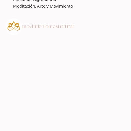
Meditación, Arte y Movimiento
movimientomasnatural