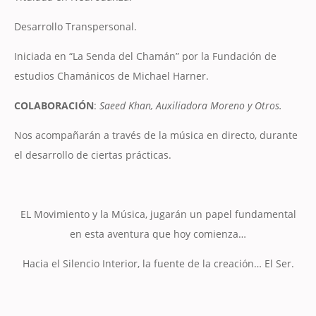
Desarrollo Transpersonal.
Iniciada en “La Senda del Chamán” por la Fundación de
estudios Chamánicos de Michael Harner.
COLABORACIÓN
:
Saeed Khan, Auxiliadora Moreno y Otros.
Nos acompañarán a través de la música en directo, durante
el desarrollo de ciertas prácticas.
EL Movimiento y la Música, jugarán un papel fundamental
en esta aventura que hoy comienza…
Hacia el Silencio Interior, la fuente de la creación… El Ser.