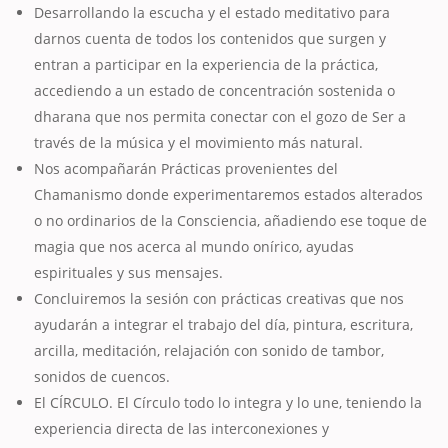
Desarrollando la escucha y el estado meditativo para
darnos cuenta de todos los contenidos que surgen y
entran a participar en la experiencia de la práctica,
accediendo a un estado de concentración sostenida o
dharana que nos permita conectar con el gozo de Ser a
través de la música y el movimiento más natural.
Nos acompañarán Prácticas provenientes del
Chamanismo donde experimentaremos estados alterados
o no ordinarios de la Consciencia, añadiendo ese toque de
magia que nos acerca al mundo onírico, ayudas
espirituales y sus mensajes.
Concluiremos la sesión con prácticas creativas que nos
ayudarán a integrar el trabajo del día, pintura, escritura,
arcilla, meditación, relajación con sonido de tambor,
sonidos de cuencos.
El CÍRCULO. El Círculo todo lo integra y lo une, teniendo la
experiencia directa de las interconexiones y