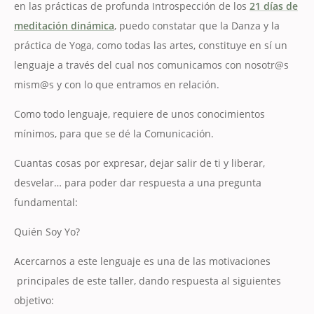
en las prácticas de profunda Introspección de los
21 días de
meditación dinámica
, puedo constatar que la Danza y la
práctica de Yoga, como todas las artes, constituye en sí un
lenguaje a través del cual nos comunicamos con nosotr@s
mism@s y con lo que entramos en relación.
Como todo lenguaje, requiere de unos conocimientos
mínimos, para que se dé la Comunicación.
Cuantas cosas por expresar, dejar salir de ti y liberar,
desvelar… para poder dar respuesta a una pregunta
fundamental:
Quién Soy Yo?
Acercarnos a este lenguaje es una de las motivaciones
principales de este taller, dando respuesta al siguientes
objetivo: