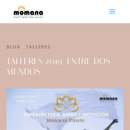
BLOG
·
TALLERES
TALLERES 2019: ENTRE DOS
MUNDOS