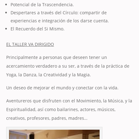
Potencial de la Trascendencia.
Despertares a través del Círculo: compartir de
experiencias e integración de los darse cuenta.
El Recuerdo del Si Mismo.
EL TALLER VA DIRIGIDO
Principalmente a personas que deseen tener un
acercamiento verdadero a su ser, a través de la práctica de
Yoga, la Danza, la Creatividad y la Magia.
Un deseo de mejorar el mundo y conectar con la vida.
Aventureros que disfruten con el Movimiento, la Música, y la
Espiritualidad, así como bailarines, actores, músicos,
creativos, profesores, padres, madres…