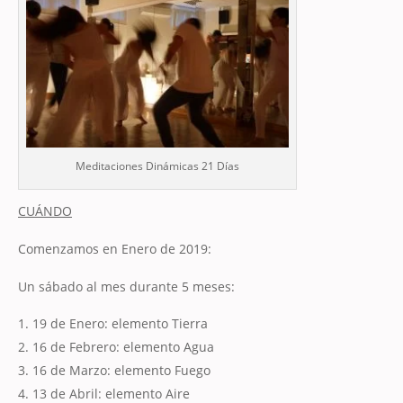
Meditaciones Dinámicas 21 Días
CUÁNDO
Comenzamos en Enero de 2019:
Un sábado al mes durante 5 meses:
19 de Enero: elemento Tierra
16 de Febrero: elemento Agua
16 de Marzo: elemento Fuego
13 de Abril: elemento Aire