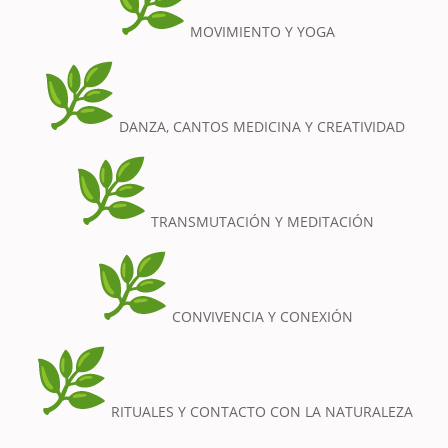
MOVIMIENTO Y YOGA
DANZA, CANTOS MEDICINA Y CREATIVIDAD
TRANSMUTACIÓN Y MEDITACIÓN
CONVIVENCIA Y CONEXIÓN
RITUALES Y CONTACTO CON LA NATURALEZA