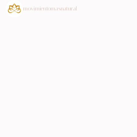
movimientomasnatural