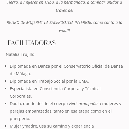
Tierra, a mujeres en Tribu, a la hermandad, a caminar unidas a
través del
RETIRO DE MUJERES: LA SACERDOTISA INTERIOR, como canto a la
vida!!!
FACILITADORAS
Natalia Trujillo
Diplomada en Danza por el Conservatorio Oficial de Danza
de Málaga.
Diplomada en Trabajo Social por la UMA.
Especialista en Consciencia Corporal y Técnicas
Corporales.
Doula, donde desde el cuerpo vivo!
acompaña
a mujeres y
parejas embarazadas, tanto en esa etapa como en el
puerperio.
Mujer ymadre, usa su camino y experiencia