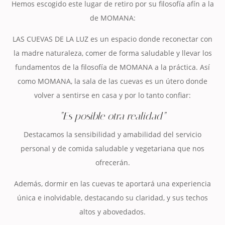
Hemos escogido este lugar de retiro por su filosofía afín a la
de MOMANA:
LAS CUEVAS DE LA LUZ es un espacio donde reconectar con
la madre naturaleza, comer de forma saludable y llevar los
fundamentos de la filosofía de MOMANA a la práctica. Así
como MOMANA, la sala de las cuevas es un útero donde
volver a sentirse en casa y por lo tanto confiar:
“Es posible otra realidad”
Destacamos la sensibilidad y amabilidad del servicio
personal y de comida saludable y vegetariana que nos
ofrecerán.
Además, dormir en las cuevas te aportará una experiencia
única e inolvidable, destacando su claridad, y sus techos
altos y abovedados.