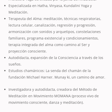
Especializada en Hatha, Vinyasa, Kundalini Yoga y
Meditación.
Terapeuta del Alma: meditación, técnicas respiratorias,
lectura celular, canalización, regresión y progresión,
armonización con sonidos y arquetipos, constelaciones
familiares, programa existencial y condicionamientos,
terapia integrada del alma como camino al Ser y
proyección consciente.
Autodidacta, expansión de la Consciencia a través de los
sueños.
Estudios chamánicos: La senda del chamán de la
fundación Michael Harner. Munay ki, un camino de amor.
Investigadora y autodidacta, creadora del Método de
Meditación en Movimiento MOMANA (proceso vivo de
movimiento consciente, danza y meditación).