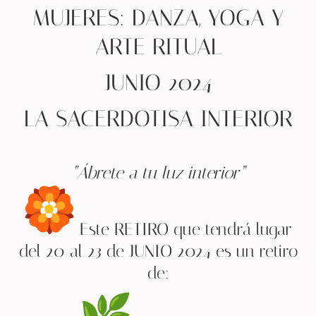
MUJERES: DANZA, YOGA Y
ARTE RITUAL
JUNIO 2024
LA SACERDOTISA INTERIOR
“Ábrete a tu luz interior”
Este RETIRO que tendrá lugar
del 20 al 23 de JUNIO 2024 es un retiro
de: