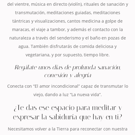
del vientre, música en directo (violín), rituales de sanación y
transmutación, meditaciones guiadas, meditaciones
tántricas y visualizaciones, cantos medicina a golpe de
maracas, el viaje a tambor, y además el contacto con la
naturaleza a través del senderismo y el baño en pozas de
agua. También disfrutarás de comida deliciosa y
vegetariana, y por supuesto, tiempo libre.
Regálate unos días de profunda sanación,
conexión y alegría
Conecta con “El amor incondicional” capaz de transmutar lo
viejo, dando a luz “La nueva vida”.
¿Te das ese espacio para meditar y
expresar la sabiduría que hay en ti?
Necesitamos volver a la Tierra para reconectar con nuestra