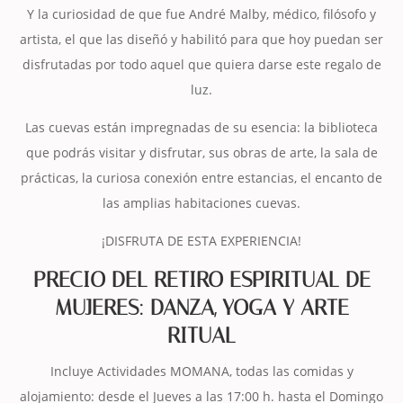
Y la curiosidad de que fue André Malby, médico, filósofo y
artista, el que las diseñó y habilitó para que hoy puedan ser
disfrutadas por todo aquel que quiera darse este regalo de
luz.
Las cuevas están impregnadas de su esencia: la biblioteca
que podrás visitar y disfrutar, sus obras de arte, la sala de
prácticas, la curiosa conexión entre estancias, el encanto de
las amplias habitaciones cuevas.
¡DISFRUTA DE ESTA EXPERIENCIA!
PRECIO DEL RETIRO ESPIRITUAL DE
MUJERES: DANZA, YOGA Y ARTE
RITUAL
Incluye Actividades MOMANA, todas las comidas y
alojamiento: desde el Jueves a las 17:00 h. hasta el Domingo