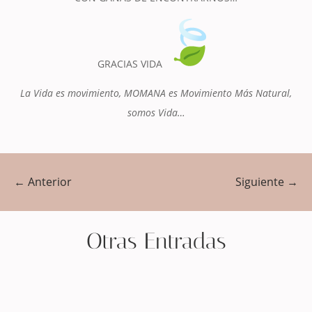
GRACIAS VIDA
La Vida es movimiento, MOMANA es Movimiento Más Natural,
somos Vida…
←
Anterior
Siguiente
→
Otras Entradas