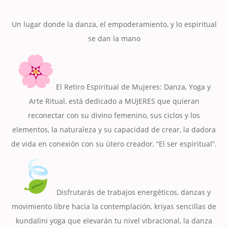
Un lugar donde la danza, el empoderamiento, y lo espiritual
se dan la mano
El Retiro Espiritual de Mujeres: Danza, Yoga y
Arte Ritual, está dedicado a MUJERES que quieran
reconectar con su divino femenino, sus ciclos y los
elementos, la naturaleza y su capacidad de crear, la dadora
de vida en conexión con su útero creador, “El ser espiritual”.
Disfrutarás de trabajos energéticos, danzas y
movimiento libre hacia la contemplación, kriyas sencillas de
kundalini yoga que elevarán tu nivel vibracional, la danza