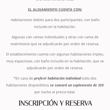
EL ALOJAMIENTO CUENTA CON:
Habitaciones dobles para dos participantes, con baño
incluido en la habitación.
Algunas con camas individuales y otras con cama de
matrimonio que se adjudicarán por orden de reserva.
El establecimiento cuenta con algunas habitaciones triples,
muy espaciosas, con baño incluido en la habitación, que se
adjudicarán por orden de reserva.
*En caso de
preferir habitación individual
(sólo dos
habitaciones disponibles),
se sumará un suplemento de 35€
por noche al precio total.
INSCRIPCIÓN Y RESERVA