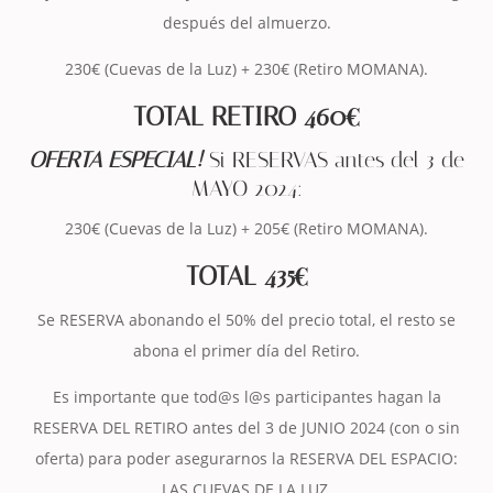
después del almuerzo.
230€ (Cuevas de la Luz) + 230€ (Retiro MOMANA).
TOTAL RETIRO 460€
OFERTA ESPECIAL!
Si RESERVAS antes del 3 de
MAYO 2024:
230€ (Cuevas de la Luz) + 205€ (Retiro MOMANA).
TOTAL 435€
Se RESERVA abonando el 50% del precio total, el resto se
abona el primer día del Retiro.
Es importante que tod@s l@s participantes hagan la
RESERVA DEL RETIRO antes del 3 de JUNIO 2024 (con o sin
oferta) para poder asegurarnos la RESERVA DEL ESPACIO:
LAS CUEVAS DE LA LUZ.