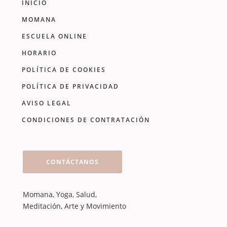
INICIO
MOMANA
ESCUELA ONLINE
HORARIO
POLÍTICA DE COOKIES
POLÍTICA DE PRIVACIDAD
AVISO LEGAL
CONDICIONES DE CONTRATACIÓN
CONTÁCTANOS
Momana, Yoga, Salud,
Meditación, Arte y Movimiento