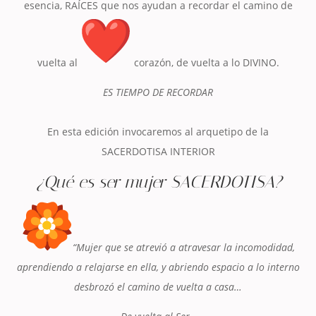
esencia, RAÍCES que nos ayudan a recordar el camino de
vuelta al
corazón, de vuelta a lo DIVINO.
ES TIEMPO DE RECORDAR
En esta edición invocaremos al arquetipo de la
SACERDOTISA INTERIOR
¿Qué es ser mujer SACERDOTISA?
“Mujer que se atrevió a atravesar la incomodidad,
aprendiendo a relajarse en ella, y abriendo espacio a lo interno
desbrozó el camino de vuelta a casa…