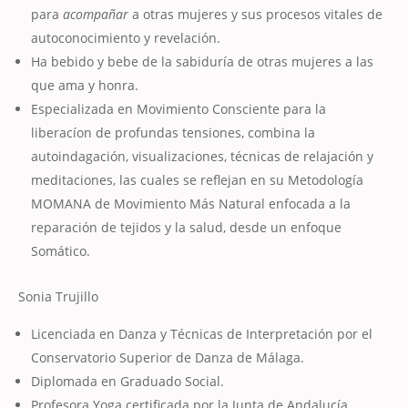
para
acompañar
a otras mujeres y sus procesos vitales de
autoconocimiento y revelación.
Ha bebido y bebe de la sabiduría de otras mujeres a las
que ama y honra.
Especializada en Movimiento Consciente para la
liberacíon de profundas tensiones, combina la
autoindagación, visualizaciones, técnicas de relajación y
meditaciones, las cuales se reflejan en su Metodología
MOMANA de Movimiento Más Natural enfocada a la
reparación de tejidos y la salud, desde un enfoque
Somático.
Sonia Trujillo
Licenciada en Danza y Técnicas de Interpretación por el
Conservatorio Superior de Danza de Málaga.
Diplomada en Graduado Social.
Profesora Yoga certificada por la Junta de Andalucía.